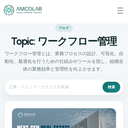
ブログ
Topic: ワークフロー管理
ワークフロー管理とは、業務プロセスの設計、可視化、自
動化、最適化を行うための仕組みやツールを指し、組織全
体の業務効率と管理性を向上させます。
検索