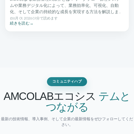
ムや業務デジタル化によって、業務効率化、可視化、自動
化、そして企業の持続的な成長を実現する方法を解説しま
す。
6月 01, 2026
1分で読めます
続きを読む
→
コミュニティハブ
テムと
AMCOLABエコシス
つながる
最新の技術情報、導入事例、そして企業の最新情報をぜひフォローしてくだ
さい。