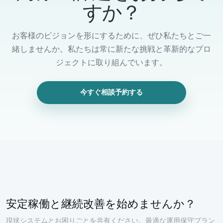
すか？
お客様のビジョンを形にするために、ぜひ私たちとご一
緒しませんか。私たちは常に新たな挑戦と革新的なプロ
ジェクトに取り組んでいます。
今すぐ相談予約する
安定稼働と継続改善を始めませんか？
現状システムとお困りごとを共有ください。最適な運用保守プラン