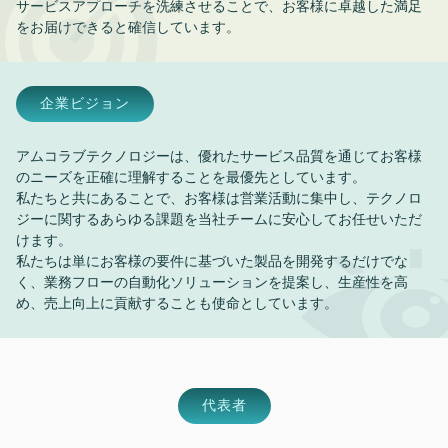
サービスアプローチを洗練させることで、お客様に卓越した満足
をお届けできると確信しています。
企業ビジョン
アムコラブテクノロジーは、優れたサービス品質を通じてお客様
のニーズを正確に理解することを最優先としています。
私たちと共にあることで、お客様は営業活動に集中し、テクノロ
ジーに関するあらゆる課題を当社チームに安心してお任せいただ
けます。
私たちは単にお客様の要件に基づいた製品を開発するだけでな
く、業務フローの自動化ソリューションを提案し、生産性を高
め、売上向上に貢献することも使命としています。
代表者