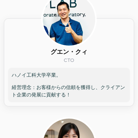
グエン・クィ
CTO
ハノイ工科大学卒業。
経営理念：お客様からの信頼を獲得し、クライアン
ト企業の発展に貢献する！