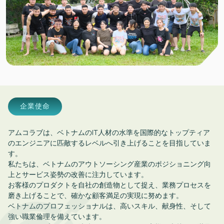
企業使命
アムコラブは、ベトナムのIT人材の水準を国際的なトップティア
のエンジニアに匹敵するレベルへ引き上げることを目指していま
す。
私たちは、ベトナムのアウトソーシング産業のポジショニング向
上とサービス姿勢の改善に注力しています。
お客様のプロダクトを自社の創造物として捉え、業務プロセスを
磨き上げることで、確かな顧客満足の実現に努めます。
ベトナムのプロフェッショナルは、高いスキル、献身性、そして
強い職業倫理を備えています。