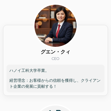
グエン・クィ
CEO
ハノイ工科大学卒業。
経営理念：お客様からの信頼を獲得し、クライアン
ト企業の発展に貢献する！