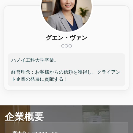
グエン・ヴァン
COO
ハノイ工科大学卒業。
経営理念：お客様からの信頼を獲得し、クライアン
ト企業の発展に貢献する！
企業概要