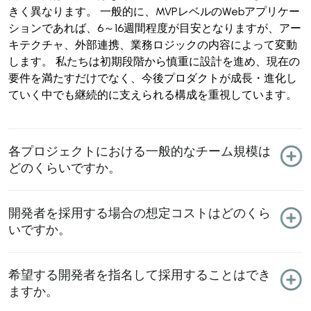
きく異なります。 一般的に、MVPレベルのWebアプリケー
ションであれば、6～16週間程度が目安となりますが、アー
キテクチャ、外部連携、業務ロジックの内容によって変動
します。 私たちは初期段階から慎重に設計を進め、現在の
要件を満たすだけでなく、今後プロダクトが成長・進化し
ていく中でも継続的に支えられる構成を重視しています。
各プロジェクトにおける一般的なチーム規模は
どのくらいですか。
開発者を採用する場合の想定コストはどのくら
いですか。
希望する開発者を指名して採用することはでき
ますか。