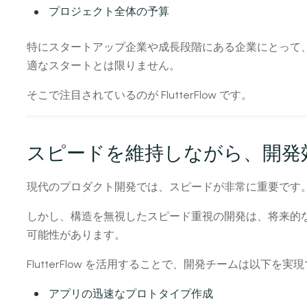
プロジェクト全体の予算
特にスタートアップ企業や成長段階にある企業にとって
適なスタートとは限りません。
そこで注目されているのが FlutterFlow です。
スピードを維持しながら、開発
現代のプロダクト開発では、スピードが非常に重要です
しかし、構造を無視したスピード重視の開発は、将来的
可能性があります。
FlutterFlow を活用することで、開発チームは以下を実
アプリの迅速なプロトタイプ作成