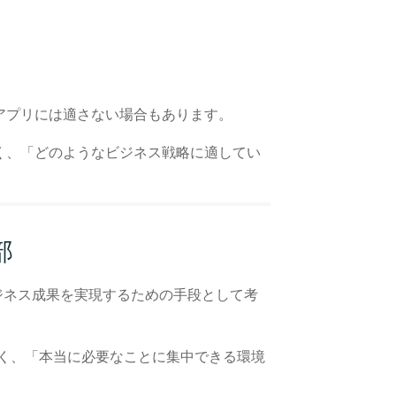
アプリには適さない場合もあります。
く、「どのようなビジネス戦略に適してい
部
ビジネス成果を実現するための手段として考
ではなく、「本当に必要なことに集中できる環境