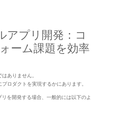
モバイルアプリ開発：コ
ォーム課題を効率
ではありません。
にプロダクトを実現するかにあります。
イルアプリを開発する場合、一般的には以下のよ