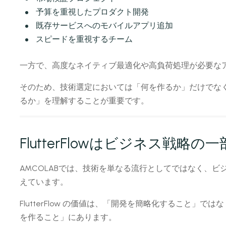
予算を重視したプロダクト開発
既存サービスへのモバイルアプリ追加
スピードを重視するチーム
一方で、高度なネイティブ最適化や高負荷処理が必要な
そのため、技術選定においては「何を作るか」だけでな
るか」を理解することが重要です。
FlutterFlowはビジネス戦略の一
AMCOLABでは、技術を単なる流行としてではなく、
えています。
FlutterFlow の価値は、「開発を簡略化すること」
を作ること」にあります。