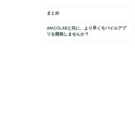
まとめ
AMCOLABと共に、より早くモバイルアプ
リを開発しませんか？