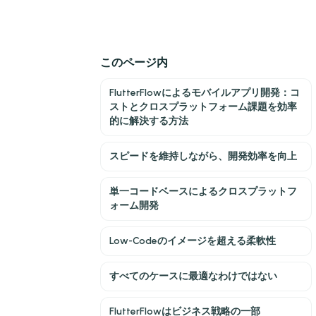
このページ内
FlutterFlowによるモバイルアプリ開発：コ
ストとクロスプラットフォーム課題を効率
的に解決する方法
スピードを維持しながら、開発効率を向上
単一コードベースによるクロスプラットフ
ォーム開発
Low-Codeのイメージを超える柔軟性
すべてのケースに最適なわけではない
FlutterFlowはビジネス戦略の一部