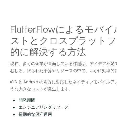
FlutterFlowによる
ストとクロスプラットフ
的に解決する方法
現在、多くの企業が直面している課題は、アイデア不足
むしろ、限られた予算やリソースの中で、いかに効率的
iOS と Android の両方に対応したネイティブモバ
うな大きなコストが発生します。
開発期間
エンジニアリングリソース
長期的な保守運用