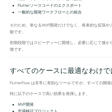
Flutterソースコードのエクスポート
一般的な開発ワークフローとの統合
そのため、単なるMVP開発だけでなく、将来的な拡張や
能です。
初期段階ではスピーディーに開発し、必要に応じて後か
徴です。
すべてのケースに最適なわけで
FlutterFlow は非常に有効なツールですが、すべて
特に以下のケースで高い効果を発揮します。
MVP開発
市場検証プロジェクト