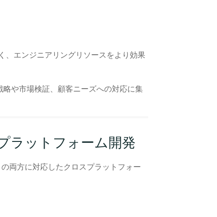
ではなく、エンジニアリングリソースをより効果
戦略や市場検証、顧客ニーズへの対応に集
プラットフォーム開発
 Android の両方に対応したクロスプラットフォー
。