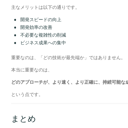
主なメリットは以下の通りです。
開発スピードの向上
開発効率の改善
不必要な複雑性の削減
ビジネス成果への集中
重要なのは、「どの技術が最先端か」ではありません。
本当に重要なのは、
どのアプローチが、より速く、より正確に、持続可能な
という点です。
まとめ