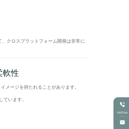
て、クロスプラットフォーム開発は非常に
柔軟性
いうイメージを持たれることがあります。
応しています。
Hotline